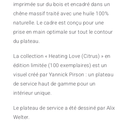
imprimée sur du bois et encadré dans un
chêne massif traité avec une huile 100%
naturelle. Le cadre est conçu pour une
prise en main optimale sur tout le contour
du plateau.
La collection « Heating Love (Citrus) » en
édition limitée (100 exemplaires) est un
visuel créé par Yannick Pirson : un plateau
de service haut de gamme pour un
intérieur unique.
Le plateau de service a été dessiné par Alix
Welter.