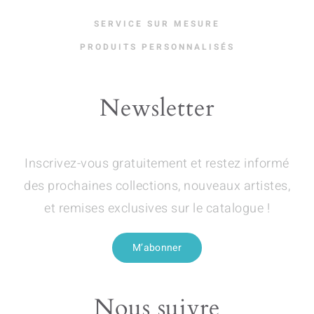
SERVICE SUR MESURE
PRODUITS PERSONNALISÉS
Newsletter
Inscrivez-vous gratuitement et restez informé
des prochaines collections, nouveaux artistes,
et remises exclusives sur le catalogue !
M’abonner
Nous suivre