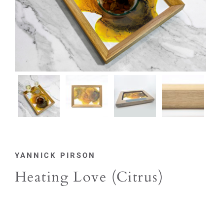
YANNICK PIRSON
Heating Love (Citrus)