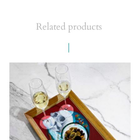
Related products