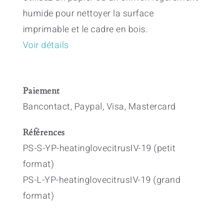
humide pour nettoyer la surface
imprimable et le cadre en bois.
Voir détails
Paiement
Bancontact, Paypal, Visa, Mastercard
Références
PS-S-YP-heatinglovecitrusIV-19 (petit
format)
PS-L-YP-heatinglovecitrusIV-19 (grand
format)