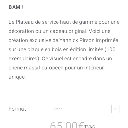
BAM
!
Le Plateau de service haut de gamme pour une
décoration ou un cadeau original. Voici une
création exclusive de Yannick Pirson imprimée
sur une plaque en bois en édition limitée (100
exemplaires). Ce visuel est encadré dans un
chêne massif européen pour un intérieur
unique.
Format

65,00
€
TVAC