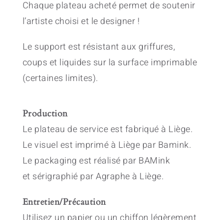
Chaque plateau acheté permet de soutenir
l’artiste choisi et le designer !
Le support est résistant aux griffures,
coups et liquides sur la surface imprimable
(certaines limites).
Production
Le plateau de service est fabriqué à Liège.
Le visuel est imprimé à Liège par Bamink.
Le packaging est réalisé par BAMink
et sérigraphié par Agraphe à Liège.
Entretien/Précaution
Utilisez un papier ou un chiffon légèrement