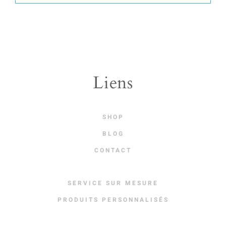
Liens
SHOP
BLOG
CONTACT
SERVICE SUR MESURE
PRODUITS PERSONNALISÉS