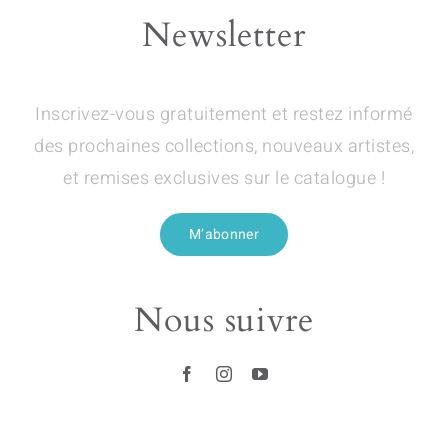
Newsletter
Inscrivez-vous gratuitement et restez informé
des prochaines collections, nouveaux artistes,
et remises exclusives sur le catalogue !
M’abonner
Nous suivre