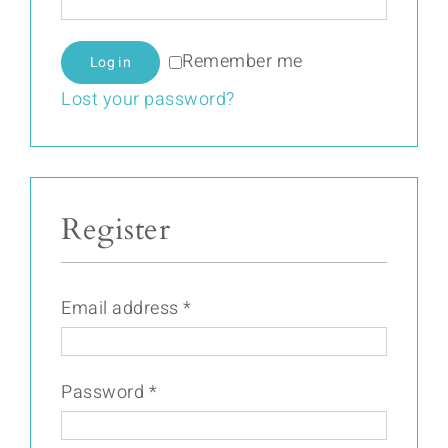
Remember me
Log in
Lost your password?
Register
Email address
*
Password
*