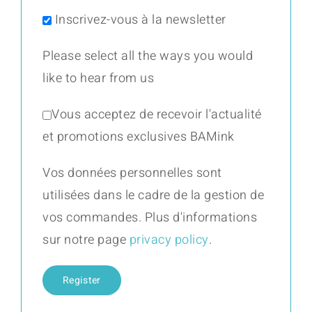
Inscrivez-vous à la newsletter
Please select all the ways you would
like to hear from us
Vous acceptez de recevoir l'actualité
et promotions exclusives BAMink
Vos données personnelles sont
utilisées dans le cadre de la gestion de
vos commandes. Plus d'informations
sur notre page
privacy policy
.
Register