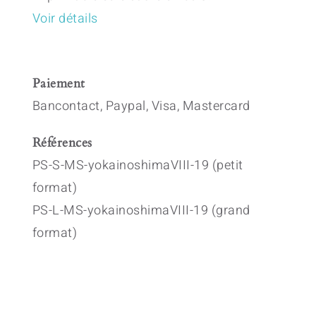
Voir détails
Paiement
Bancontact, Paypal, Visa, Mastercard
Références
PS-S-MS-yokainoshimaVIII-19 (petit
format)
PS-L-MS-yokainoshimaVIII-19 (grand
format)