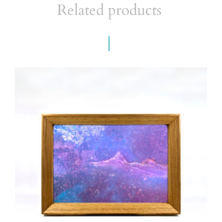
Related products