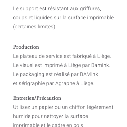
Le support est résistant aux griffures,
coups et liquides sur la surface imprimable
(certaines limites).
Production
Le plateau de service est fabriqué à Liège.
Le visuel est imprimé à Liège par Bamink.
Le packaging est réalisé par BAMink
et sérigraphié par Agraphe à Liège.
Entretien/Précaution
Utilisez un papier ou un chiffon légèrement
humide pour nettoyer la surface
imprimable et le cadre en bois.