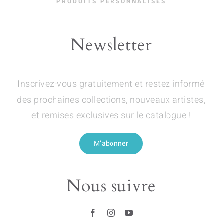
PRODUITS PERSONNALISÉS
Newsletter
Inscrivez-vous gratuitement et restez informé
des prochaines collections, nouveaux artistes,
et remises exclusives sur le catalogue !
M’abonner
Nous suivre