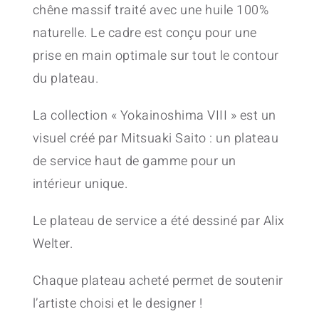
chêne massif traité avec une huile 100%
naturelle. Le cadre est conçu pour une
prise en main optimale sur tout le contour
du plateau.
La collection « Yokainoshima VIII » est un
visuel créé par Mitsuaki Saito : un plateau
de service haut de gamme pour un
intérieur unique.
Le plateau de service a été dessiné par Alix
Welter.
Chaque plateau acheté permet de soutenir
l’artiste choisi et le designer !