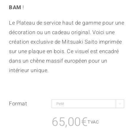
BAM
!
Le Plateau de service haut de gamme pour une
décoration ou un cadeau original. Voici une
création exclusive de Mitsuaki Saito imprimée
sur une plaque en bois. Ce visuel est encadré
dans un chêne massif européen pour un
intérieur unique.
Format

65,00
€
TVAC