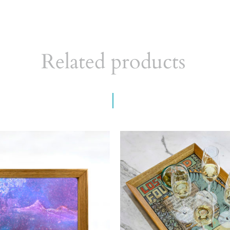
Related products