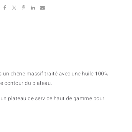
tity
 un chêne massif traité avec une huile 100%
le contour du plateau.
 : un plateau de service haut de gamme pour