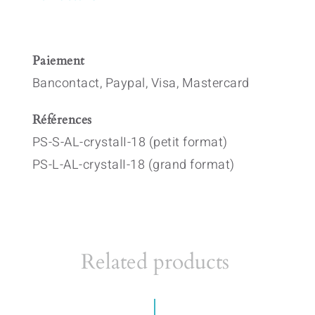
Paiement
Bancontact, Paypal, Visa, Mastercard
Références
PS-S-AL-crystalI-18 (petit format)
PS-L-AL-crystalI-18 (grand format)
Related products