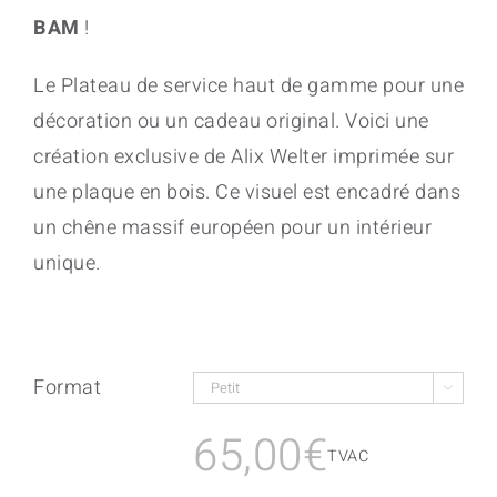
BAM
!
Le Plateau de service haut de gamme pour une
décoration ou un cadeau original. Voici une
création exclusive de Alix Welter imprimée sur
une plaque en bois. Ce visuel est encadré dans
un chêne massif européen pour un intérieur
unique.
Format

65,00
€
TVAC