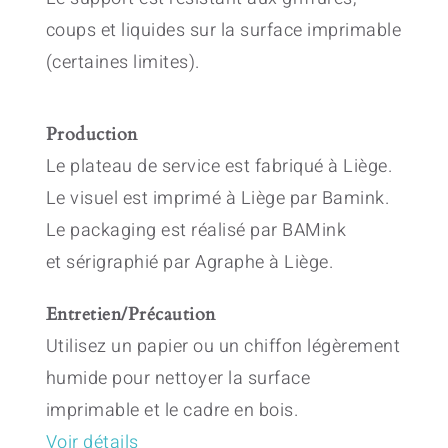
coups et liquides sur la surface imprimable
(certaines limites).
Production
Le plateau de service est fabriqué à Liège.
Le visuel est imprimé à Liège par Bamink.
Le packaging est réalisé par BAMink
et sérigraphié par Agraphe à Liège.
Entretien/Précaution
Utilisez un papier ou un chiffon légèrement
humide pour nettoyer la surface
imprimable et le cadre en bois.
Voir détails