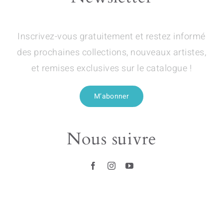
Inscrivez-vous gratuitement et restez informé
des prochaines collections, nouveaux artistes,
et remises exclusives sur le catalogue !
M’abonner
Nous suivre