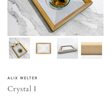
ALIX WELTER
Crystal I