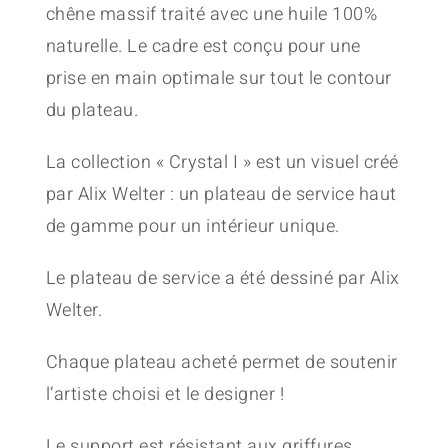
chêne massif traité avec une huile 100%
naturelle. Le cadre est conçu pour une
prise en main optimale sur tout le contour
du plateau.
La collection « Crystal I » est un visuel créé
par Alix Welter : un plateau de service haut
de gamme pour un intérieur unique.
Le plateau de service a été dessiné par Alix
Welter.
Chaque plateau acheté permet de soutenir
l’artiste choisi et le designer !
Le support est résistant aux griffures,