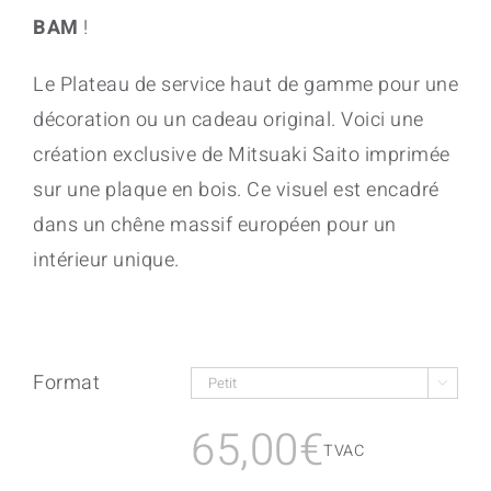
BAM
!
Le Plateau de service haut de gamme pour une
décoration ou un cadeau original. Voici une
création exclusive de Mitsuaki Saito imprimée
sur une plaque en bois. Ce visuel est encadré
dans un chêne massif européen pour un
intérieur unique.
Format

65,00
€
TVAC