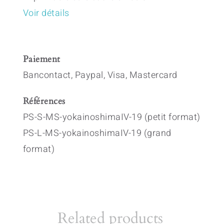
Voir détails
Paiement
Bancontact, Paypal, Visa, Mastercard
Références
PS-S-MS-yokainoshimaIV-19 (petit format)
PS-L-MS-yokainoshimaIV-19 (grand
format)
Related products