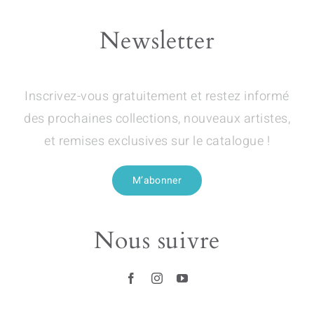
Newsletter
Inscrivez-vous gratuitement et restez informé
des prochaines collections, nouveaux artistes,
et remises exclusives sur le catalogue !
M’abonner
Nous suivre