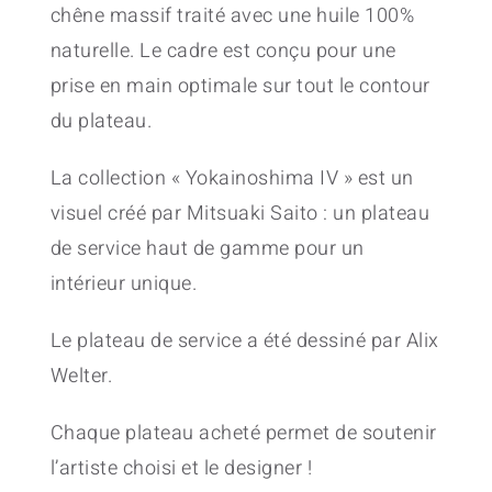
chêne massif traité avec une huile 100%
naturelle. Le cadre est conçu pour une
prise en main optimale sur tout le contour
du plateau.
La collection « Yokainoshima IV » est un
visuel créé par Mitsuaki Saito : un plateau
de service haut de gamme pour un
intérieur unique.
Le plateau de service a été dessiné par Alix
Welter.
Chaque plateau acheté permet de soutenir
l’artiste choisi et le designer !