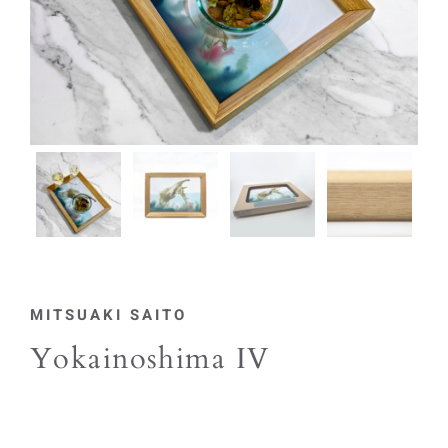
MITSUAKI SAITO
Yokainoshima IV