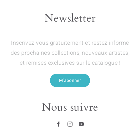
Newsletter
Inscrivez-vous gratuitement et restez informé
des prochaines collections, nouveaux artistes,
et remises exclusives sur le catalogue !
M’abonner
Nous suivre