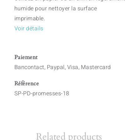
humide pour nettoyer la surface
imprimable.
Voir détails
Paiement
Bancontact, Paypal, Visa, Mastercard
Référence
SP-PD-promesses-18
Related products