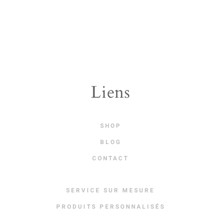
Liens
SHOP
BLOG
CONTACT
SERVICE SUR MESURE
PRODUITS PERSONNALISÉS