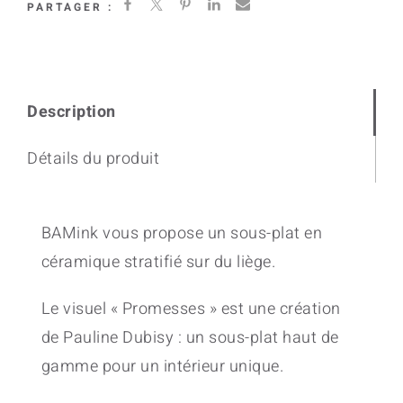
PARTAGER :
Description
Détails du produit
BAMink vous propose un sous-plat en
céramique stratifié sur du liège.
Le visuel « Promesses » est une création
de Pauline Dubisy : un sous-plat haut de
gamme pour un intérieur unique.