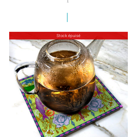
Stock épuisé