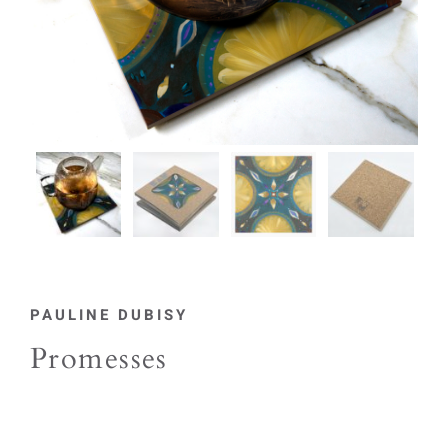
PAULINE DUBISY
Promesses