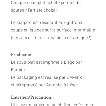
Chaque sous-plat acheté permet de
soutenir l’artiste choisi !
Le support est résistant aux griffures,
coups et liquides sur la surface imprimable
(certaines limites, c’est de la céramique !).
Production
Le sous-plat est imprimé à Liège par
Bamink.
Le packaging est réalisé par BAMink
et sérigraphié par Agraphe à Liège.
Entretien/Précaution
Utilisez un papier ou un chiffon légèrement