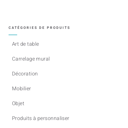
CATÉGORIES DE PRODUITS
Art de table
Carrelage mural
Décoration
Mobilier
Objet
Produits à personnaliser