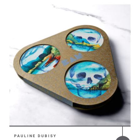
PAULINE DUBISY