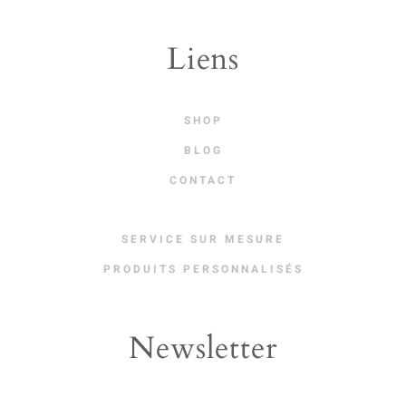
Liens
SHOP
BLOG
CONTACT
SERVICE SUR MESURE
PRODUITS PERSONNALISÉS
Newsletter