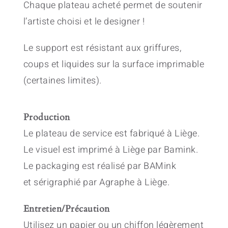
Chaque plateau acheté permet de soutenir
l’artiste choisi et le designer !
Le support est résistant aux griffures,
coups et liquides sur la surface imprimable
(certaines limites).
Production
Le plateau de service est fabriqué à Liège.
Le visuel est imprimé à Liège par Bamink.
Le packaging est réalisé par BAMink
et sérigraphié par Agraphe à Liège.
Entretien/Précaution
Utilisez un papier ou un chiffon légèrement