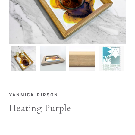
YANNICK PIRSON
Heating Purple