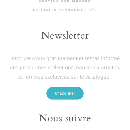
SERVICE SUR MESURE
PRODUITS PERSONNALISÉS
Newsletter
Inscrivez-vous gratuitement et restez informé
des prochaines collections, nouveaux artistes,
et remises exclusives sur le catalogue !
M’abonner
Nous suivre