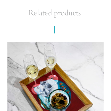
Related products