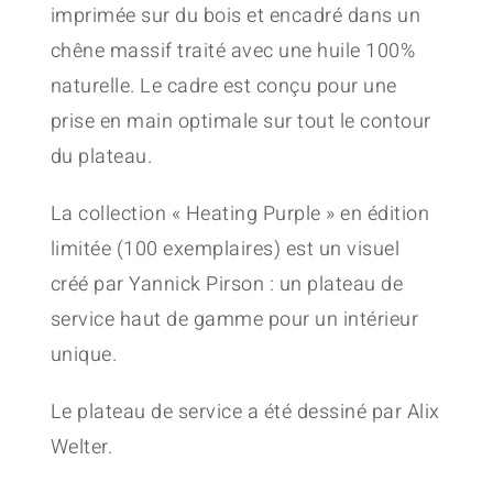
imprimée sur du bois et encadré dans un
chêne massif traité avec une huile 100%
naturelle. Le cadre est conçu pour une
prise en main optimale sur tout le contour
du plateau.
La collection « Heating Purple » en édition
limitée (100 exemplaires) est un visuel
créé par Yannick Pirson : un plateau de
service haut de gamme pour un intérieur
unique.
Le plateau de service a été dessiné par Alix
Welter.