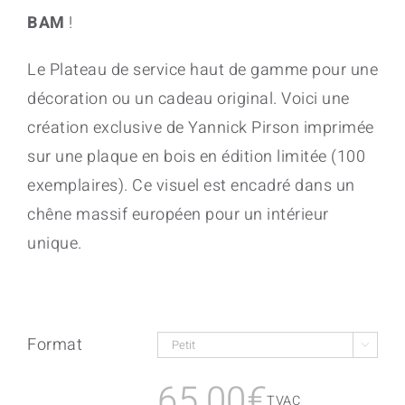
BAM
!
Le Plateau de service haut de gamme pour une
décoration ou un cadeau original. Voici une
création exclusive de Yannick Pirson imprimée
sur une plaque en bois en édition limitée (100
exemplaires). Ce visuel est encadré dans un
chêne massif européen pour un intérieur
unique.
Format

65,00
€
TVAC