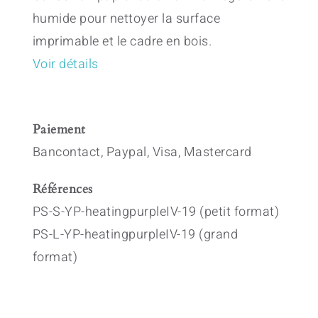
humide pour nettoyer la surface
imprimable et le cadre en bois.
Voir détails
Paiement
Bancontact, Paypal, Visa, Mastercard
Références
PS-S-YP-heatingpurpleIV-19 (petit format)
PS-L-YP-heatingpurpleIV-19 (grand
format)