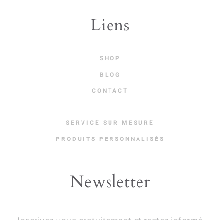
Liens
SHOP
BLOG
CONTACT
SERVICE SUR MESURE
PRODUITS PERSONNALISÉS
Newsletter