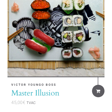
VICTOR YOUNGO BOSS
Master Illusion
45,00
€
TVAC