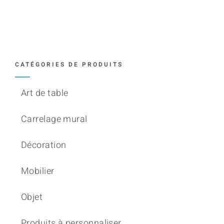
CATÉGORIES DE PRODUITS
Art de table
Carrelage mural
Décoration
Mobilier
Objet
Produits à personnaliser