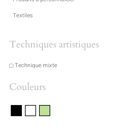
Textiles
Techniques artistiques
Technique mixte
Couleurs