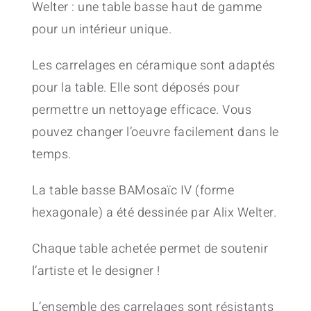
Welter : une table basse haut de gamme
pour un intérieur unique.
Les carrelages en céramique sont adaptés
pour la table. Elle sont déposés pour
permettre un nettoyage efficace. Vous
pouvez changer l’oeuvre facilement dans le
temps.
La table basse BAMosaïc IV (forme
hexagonale) a été dessinée par Alix Welter.
Chaque table achetée permet de soutenir
l’artiste et le designer !
L’ensemble des carrelages sont résistants