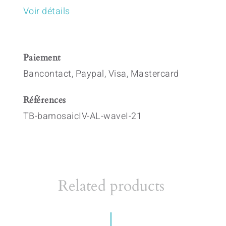
Voir détails
Paiement
Bancontact, Paypal, Visa, Mastercard
Références
TB-bamosaicIV-AL-waveI-21
Related products