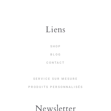
Liens
SHOP
BLOG
CONTACT
SERVICE SUR MESURE
PRODUITS PERSONNALISÉS
Newsletter