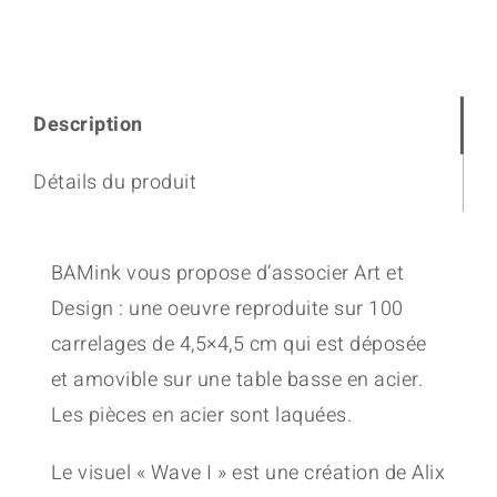
quantity
Description
Détails du produit
BAMink vous propose d’associer Art et
Design : une oeuvre reproduite sur 100
carrelages de 4,5×4,5 cm qui est déposée
et amovible sur une table basse en acier.
Les pièces en acier sont laquées.
Le visuel « Wave I » est une création de Alix