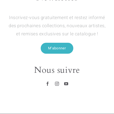
Inscrivez-vous gratuitement et restez informé
des prochaines collections, nouveaux artistes,
et remises exclusives sur le catalogue !
M’abonner
Nous suivre