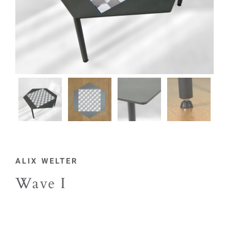
ALIX WELTER
Wave I