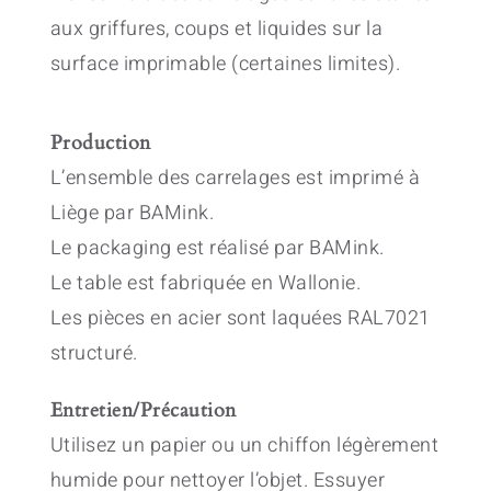
aux griffures, coups et liquides sur la
surface imprimable (certaines limites).
Production
L’ensemble des carrelages est imprimé à
Liège par BAMink.
Le packaging est réalisé par BAMink.
Le table est fabriquée en Wallonie.
Les pièces en acier sont laquées RAL7021
structuré.
Entretien/Précaution
Utilisez un papier ou un chiffon légèrement
humide pour nettoyer l’objet. Essuyer