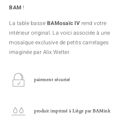
BAM
!
La table basse
BAMosaïc IV
rend votre
intérieur original. La voici associée à une
mosaïque exclusive de petits carrelages
imaginée par Alix Welter.
paiement sécurisé
produit imprimé à Liège par BAMink