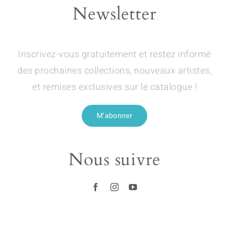
Newsletter
Inscrivez-vous gratuitement et restez informé
des prochaines collections, nouveaux artistes,
et remises exclusives sur le catalogue !
M’abonner
Nous suivre