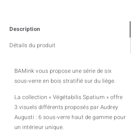
Description
Détails du produit
BAMink vous propose une série de six
sous-verre en bois stratifié sur du liège.
La collection « Végétabilis Spatium » offre
3 visuels différents proposés par Audrey
Augusti : 6 sous-verre haut de gamme pour
un intérieur unique.