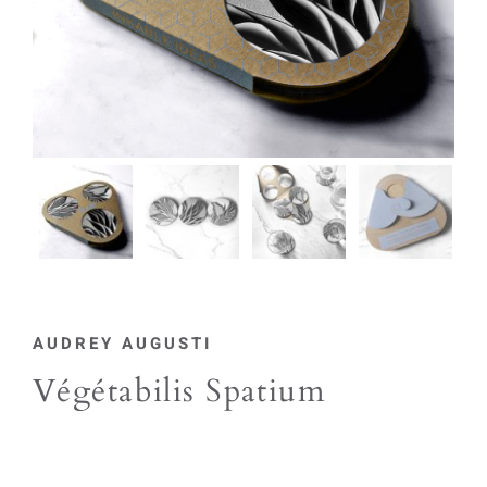
AUDREY AUGUSTI
Végétabilis Spatium