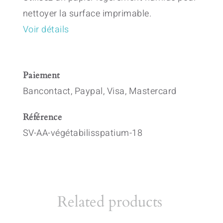
nettoyer la surface imprimable.
Voir détails
Paiement
Bancontact, Paypal, Visa, Mastercard
Référence
SV-AA-végétabilisspatium-18
Related products