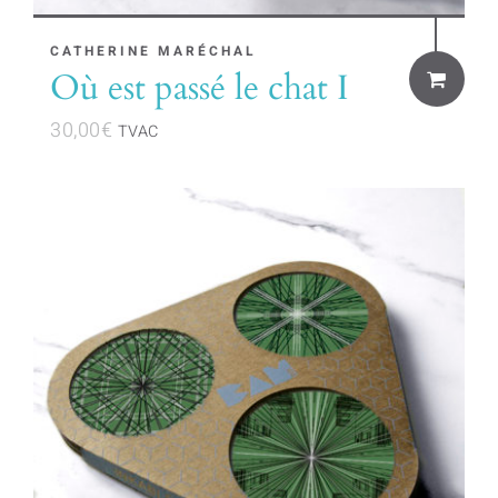
CATHERINE MARÉCHAL
Où est passé le chat I
30,00
€
TVAC