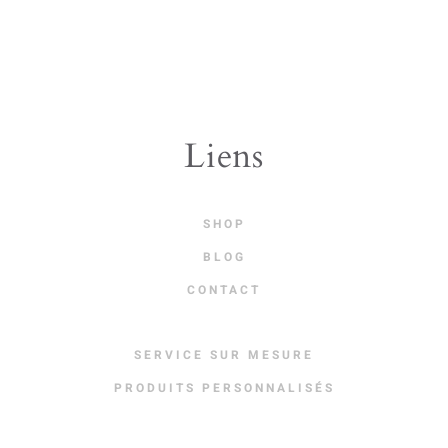
Liens
SHOP
BLOG
CONTACT
SERVICE SUR MESURE
PRODUITS PERSONNALISÉS