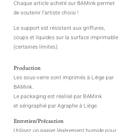
Chaque article acheté sur BAMink permet
de soutenir l’artiste choisi !
Le support est résistant aux griffures,
coups et liquides sur la surface imprimable
(certaines limites).
Production
Les sous-verre sont imprimés à Liège par
BAMink.
Le packaging est réalisé par BAMink
et sérigraphié par Agraphe à Liège.
Entretien/Précaution
Utilisez un papier légèrement humide pour