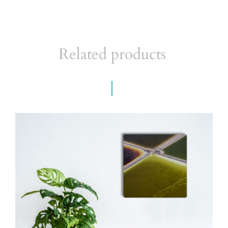
Related products