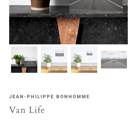
JEAN-PHILIPPE BONHOMME
Van Life