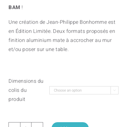
BAM
!
Une création de Jean-Philippe Bonhomme est
en Édition Limitée. Deux formats proposés en
finition aluminium mate à accrocher au mur
et/ou poser sur une table.
Dimensions du
colis du

produit