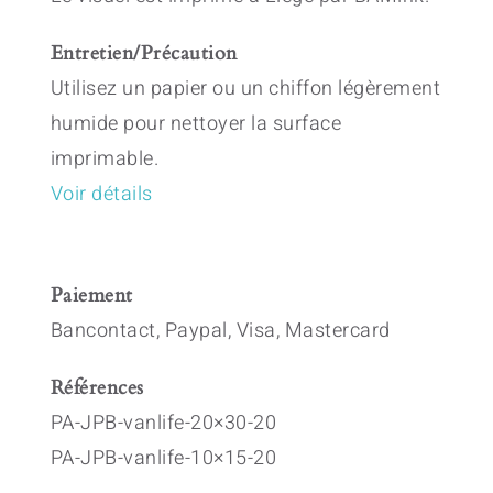
Entretien/Précaution
Utilisez un papier ou un chiffon légèrement
humide pour nettoyer la surface
imprimable.
Voir détails
Paiement
Bancontact, Paypal, Visa, Mastercard
Références
PA-JPB-vanlife-20×30-20
PA-JPB-vanlife-10×15-20