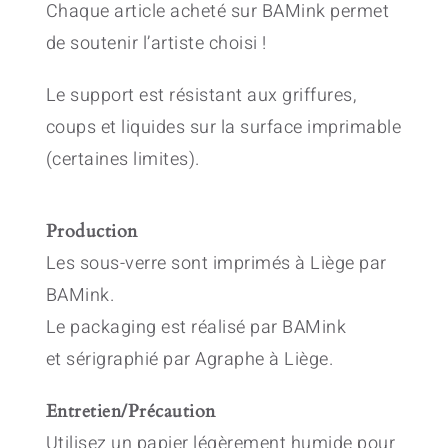
Chaque article acheté sur BAMink permet
de soutenir l’artiste choisi !
Le support est résistant aux griffures,
coups et liquides sur la surface imprimable
(certaines limites).
Production
Les sous-verre sont imprimés à Liège par
BAMink.
Le packaging est réalisé par BAMink
et sérigraphié par Agraphe à Liège.
Entretien/Précaution
Utilisez un papier légèrement humide pour