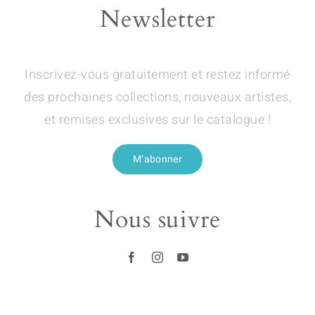
Newsletter
Inscrivez-vous gratuitement et restez informé
des prochaines collections, nouveaux artistes,
et remises exclusives sur le catalogue !
M’abonner
Nous suivre