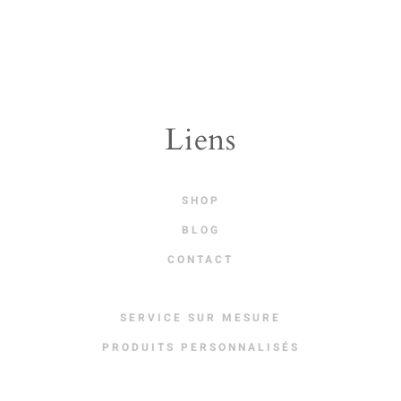
Liens
SHOP
BLOG
CONTACT
SERVICE SUR MESURE
PRODUITS PERSONNALISÉS