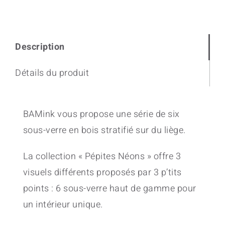
Description
Détails du produit
BAMink vous propose une série de six
sous-verre en bois stratifié sur du liège.
La collection « Pépites Néons » offre 3
visuels différents proposés par 3 p’tits
points : 6 sous-verre haut de gamme pour
un intérieur unique.