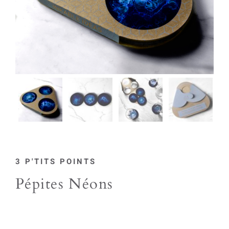
3 P'TITS POINTS
Pépites Néons