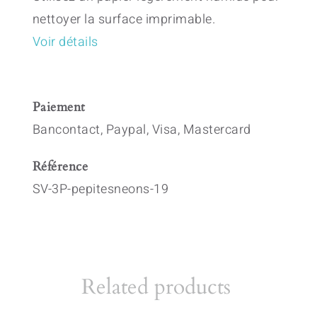
nettoyer la surface imprimable.
Voir détails
Paiement
Bancontact, Paypal, Visa, Mastercard
Référence
SV-3P-pepitesneons-19
Related products