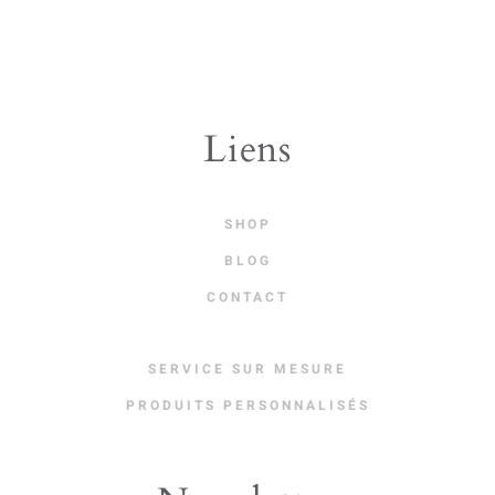
Liens
SHOP
BLOG
CONTACT
SERVICE SUR MESURE
PRODUITS PERSONNALISÉS