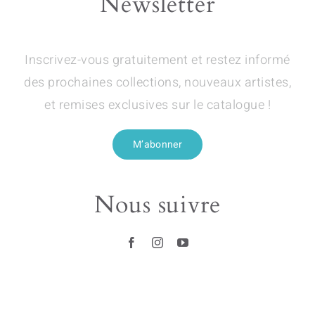
Newsletter
Inscrivez-vous gratuitement et restez informé
des prochaines collections, nouveaux artistes,
et remises exclusives sur le catalogue !
M’abonner
Nous suivre