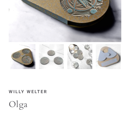
WILLY WELTER
Olga