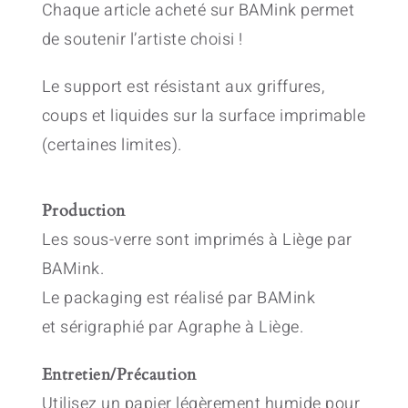
Chaque article acheté sur BAMink permet
de soutenir l’artiste choisi !
Le support est résistant aux griffures,
coups et liquides sur la surface imprimable
(certaines limites).
Production
Les sous-verre sont imprimés à Liège par
BAMink.
Le packaging est réalisé par BAMink
et sérigraphié par Agraphe à Liège.
Entretien/Précaution
Utilisez un papier légèrement humide pour