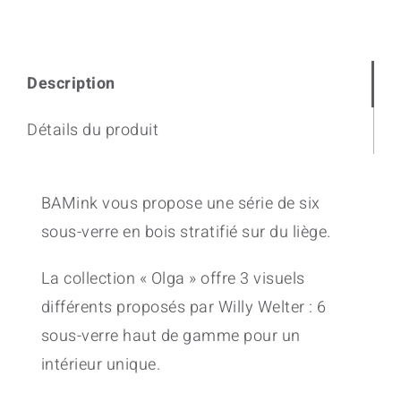
Description
Détails du produit
BAMink vous propose une série de six
sous-verre en bois stratifié sur du liège.
La collection « Olga » offre 3 visuels
différents proposés par Willy Welter : 6
sous-verre haut de gamme pour un
intérieur unique.