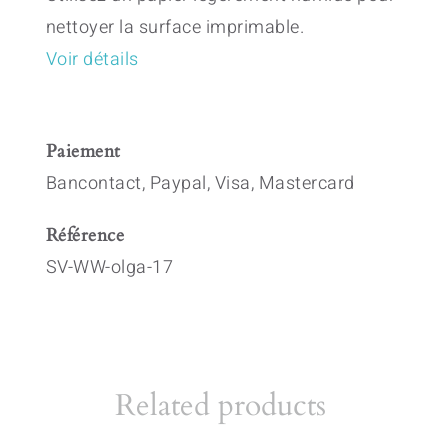
nettoyer la surface imprimable.
Voir détails
Paiement
Bancontact, Paypal, Visa, Mastercard
Référence
SV-WW-olga-17
Related products