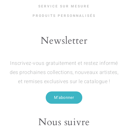
SERVICE SUR MESURE
PRODUITS PERSONNALISÉS
Newsletter
Inscrivez-vous gratuitement et restez informé
des prochaines collections, nouveaux artistes,
et remises exclusives sur le catalogue !
M’abonner
Nous suivre