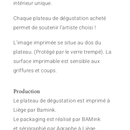
intérieur unique.
Chaque plateau de dégustation acheté
permet de soutenir l’artiste choisi !
L’image imprimée se situe au dos du
plateau. (Protégé par le verre trempé). La
surface imprimable est sensible aux
griffures et coups.
Production
Le plateau de dégustation est imprimé à
Liège par Bamink.
Le packaging est réalisé par BAMink
et sérigraphié par Agraphe à Liège.