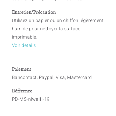
Entretien/Précaution
Utilisez un papier ou un chiffon légèrement
humide pour nettoyer la surface
imprimable.
Voir détails
Paiement
Bancontact, Paypal, Visa, Mastercard
Référence
PD-MS-niwaIII-19