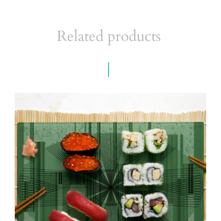
Related products