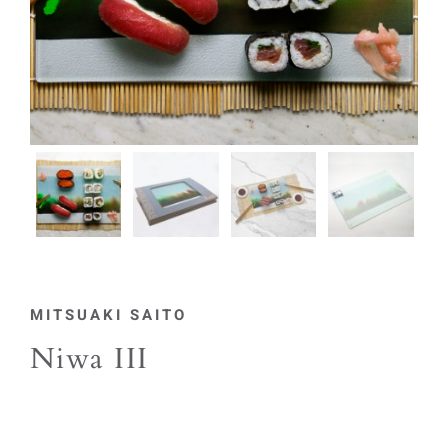
MITSUAKI SAITO
Niwa III