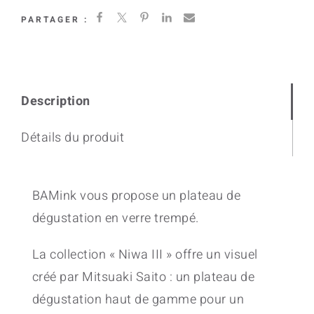
III
PARTAGER :
quantity
Description
Détails du produit
BAMink vous propose un plateau de
dégustation en verre trempé.
La collection « Niwa III » offre un visuel
créé par Mitsuaki Saito : un plateau de
dégustation haut de gamme pour un