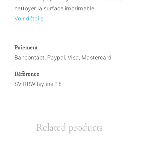
nettoyer la surface imprimable.
Voir détails
Paiement
Bancontact, Paypal, Visa, Mastercard
Référence
SV-RRW-leyline-18
Related products