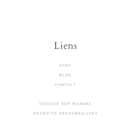
Liens
SHOP
BLOG
CONTACT
SERVICE SUR MESURE
PRODUITS PERSONNALISÉS