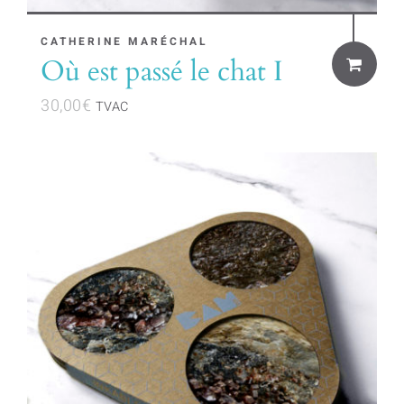
CATHERINE MARÉCHAL
Où est passé le chat I
30,00
€
TVAC