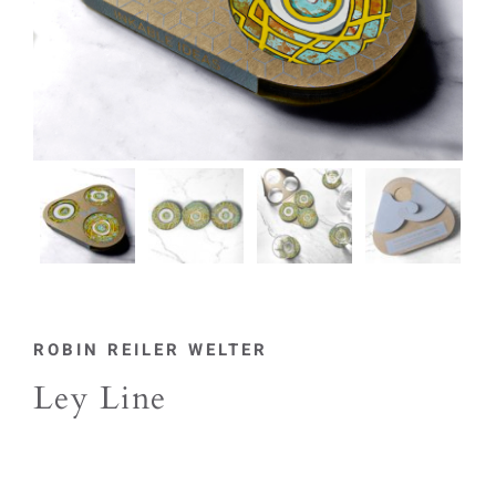
ROBIN REILER WELTER
Ley Line