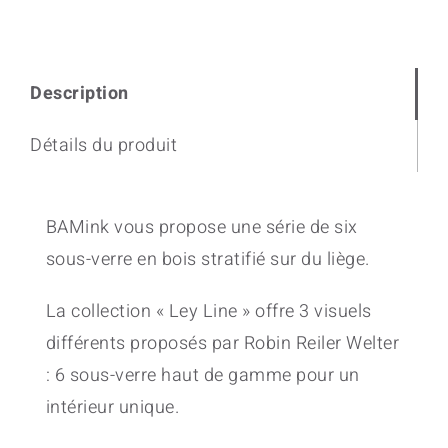
Description
Détails du produit
BAMink vous propose une série de six
sous-verre en bois stratifié sur du liège.
La collection « Ley Line » offre 3 visuels
différents proposés par Robin Reiler Welter
: 6 sous-verre haut de gamme pour un
intérieur unique.