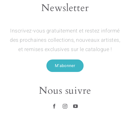
Newsletter
Inscrivez-vous gratuitement et restez informé
des prochaines collections, nouveaux artistes,
et remises exclusives sur le catalogue !
M’abonner
Nous suivre