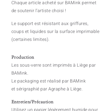
Chaque article acheté sur BAMink permet
de soutenir l’artiste choisi !
Le support est résistant aux griffures,
coups et liquides sur la surface imprimable
(certaines limites).
Production
Les sous-verre sont imprimés à Liège par
BAMink.
Le packaging est réalisé par BAMink
et sérigraphié par Agraphe à Liège.
Entretien/Précaution
Utilisez un papier légèrement humide pour