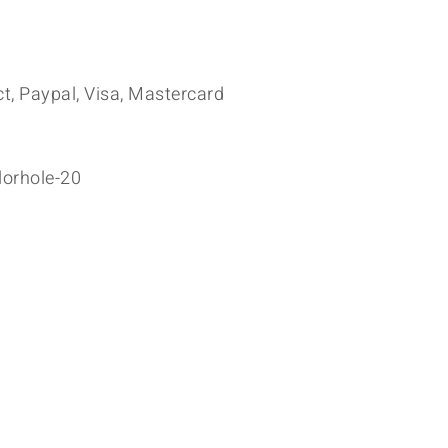
t, Paypal, Visa, Mastercard
orhole-20