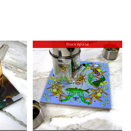
Stock épuisé