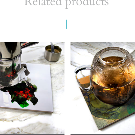
Related products