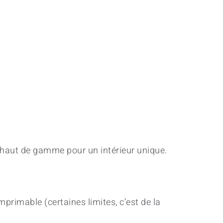
t haut de gamme pour un intérieur unique.
mprimable (certaines limites, c’est de la