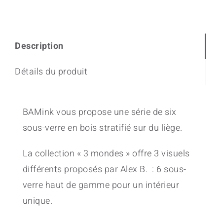
Description
Détails du produit
BAMink vous propose une série de six
sous-verre en bois stratifié sur du liège.
La collection « 3 mondes » offre 3 visuels
différents proposés par Alex B. : 6 sous-
verre haut de gamme pour un intérieur
unique.