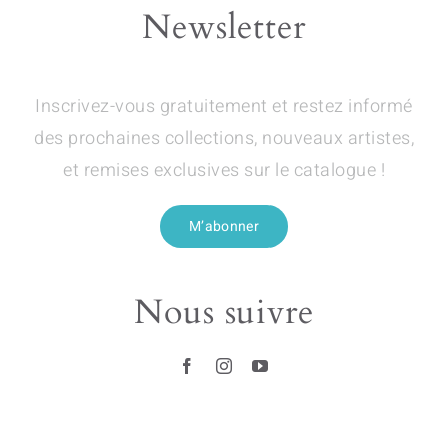
Newsletter
Inscrivez-vous gratuitement et restez informé
des prochaines collections, nouveaux artistes,
et remises exclusives sur le catalogue !
M’abonner
Nous suivre