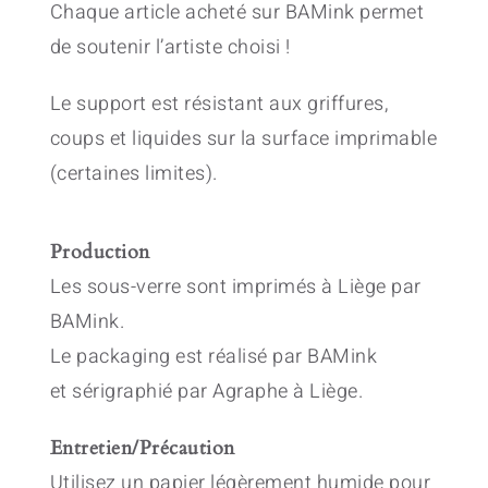
Chaque article acheté sur BAMink permet
de soutenir l’artiste choisi !
Le support est résistant aux griffures,
coups et liquides sur la surface imprimable
(certaines limites).
Production
Les sous-verre sont imprimés à Liège par
BAMink.
Le packaging est réalisé par BAMink
et sérigraphié par Agraphe à Liège.
Entretien/Précaution
Utilisez un papier légèrement humide pour