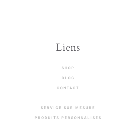
Liens
SHOP
BLOG
CONTACT
SERVICE SUR MESURE
PRODUITS PERSONNALISÉS