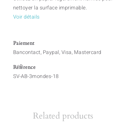
nettoyer la surface imprimable.
Voir détails
Paiement
Bancontact, Paypal, Visa, Mastercard
Référence
SV-AB-3mondes-18
Related products