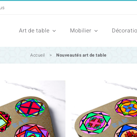
Art de table
Mobilier
Décorati
Accueil
>
Nouveautés art de table