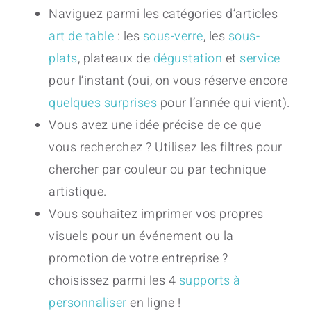
Naviguez parmi les catégories d’articles
art de table
: les
sous-verre
, les
sous-
plats
, plateaux de
dégustation
et
service
pour l’instant (oui, on vous réserve encore
quelques surprises
pour l’année qui vient).
Vous avez une idée précise de ce que
vous recherchez ? Utilisez les filtres pour
chercher par couleur ou par technique
artistique.
Vous souhaitez imprimer vos propres
visuels pour un événement ou la
promotion de votre entreprise ?
choisissez parmi les 4
supports à
personnaliser
en ligne !