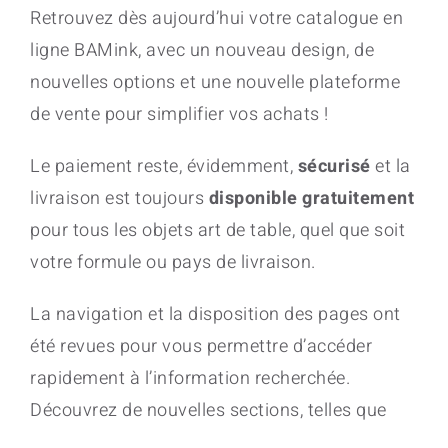
Retrouvez dès aujourd’hui votre catalogue en
ligne BAMink, avec un nouveau design, de
nouvelles options et une nouvelle plateforme
de vente pour simplifier vos achats !
Le paiement reste, évidemment,
sécurisé
et la
livraison est toujours
disponible gratuitement
pour tous les objets art de table, quel que soit
votre formule ou pays de livraison.
La navigation et la disposition des pages ont
été revues pour vous permettre d’accéder
rapidement à l’information recherchée.
Découvrez de nouvelles sections, telles que