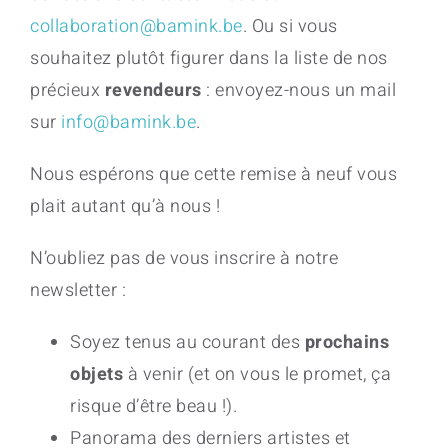
collaboration@bamink.be
. Ou si vous
souhaitez plutôt figurer dans la liste de nos
précieux
revendeurs
: envoyez-nous un mail
sur
info@bamink.be
.
Nous espérons que cette remise à neuf vous
plait autant qu’à nous !
N’oubliez pas de vous inscrire à notre
newsletter :
Soyez tenus au courant des
prochains
objets
à venir (et on vous le promet, ça
risque d’être beau !).
Panorama des derniers artistes et