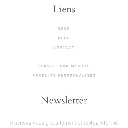
Liens
SHOP
BLOG
CONTACT
SERVICE SUR MESURE
PRODUITS PERSONNALISÉS
Newsletter
Inscrivez-vous gratuitement et restez informé