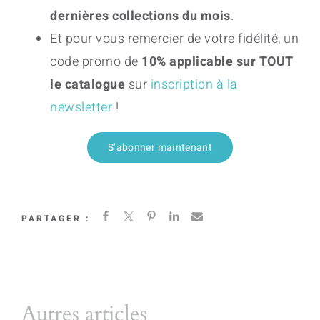
dernières collections du mois
.
Et pour vous remercier de votre fidélité, un
code promo de
10% applicable sur TOUT
le catalogue
sur
inscription à la
newsletter
!
S’abonner maintenant
PARTAGER :
Autres articles