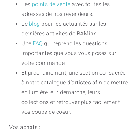
Les
points de vente
avec toutes les
adresses de nos revendeurs.
Le
blog
pour les actualités sur les
dernières activités de BAMink.
Une
FAQ
qui reprend les questions
importantes que vous vous posez sur
votre commande.
Et prochainement, une section consacrée
à notre catalogue d’artistes afin de mettre
en lumière leur démarche, leurs
collections et retrouver plus facilement
vos coups de coeur.
Vos achats :