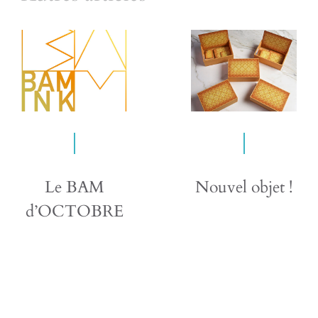
Le BAM
Nouvel objet !
d’OCTOBRE