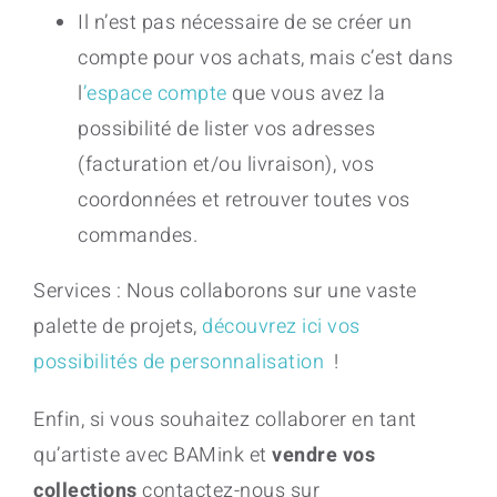
Il n’est pas nécessaire de se créer un
compte pour vos achats, mais c’est dans
l
’espace compte
que vous avez la
possibilité de lister vos adresses
(facturation et/ou livraison), vos
coordonnées et retrouver toutes vos
commandes.
Services : Nous collaborons sur une vaste
palette de projets,
découvrez ici vos
possibilités de personnalisation
!
Enfin, si vous souhaitez collaborer en tant
qu’artiste avec BAMink et
vendre vos
collections
contactez-nous sur