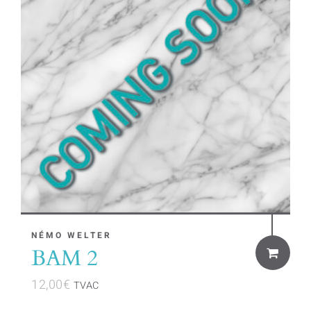
NÉMO WELTER
BAM 2
12,00
€
TVAC