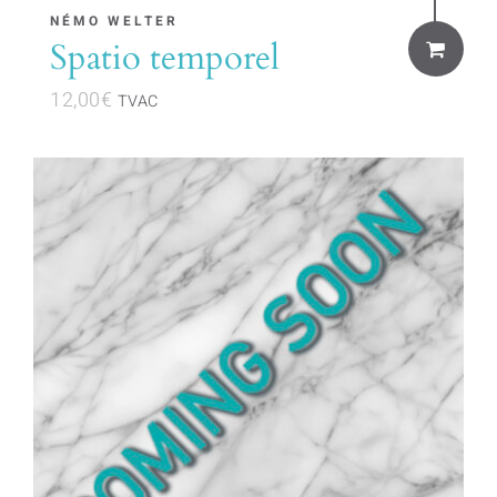
NÉMO WELTER
Spatio temporel
12,00
€
TVAC