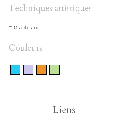
Techniques artistiques
Graphisme
Couleurs
Liens