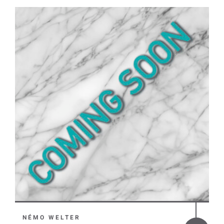
NÉMO WELTER