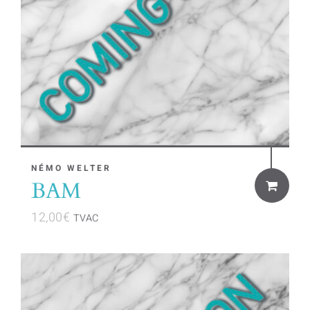
NÉMO WELTER
BAM
12,00
€
TVAC