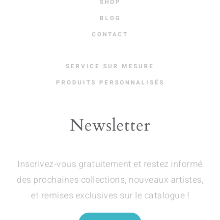
SHOP
BLOG
CONTACT
SERVICE SUR MESURE
PRODUITS PERSONNALISÉS
Newsletter
Inscrivez-vous gratuitement et restez informé
des prochaines collections, nouveaux artistes,
et remises exclusives sur le catalogue !