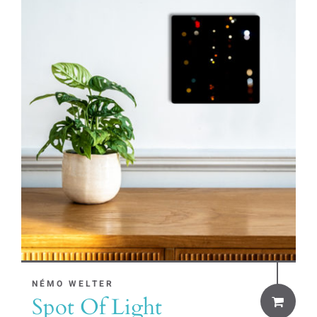
NÉMO WELTER
Spot Of Light