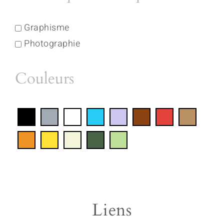
Graphisme
Photographie
Couleurs
Liens