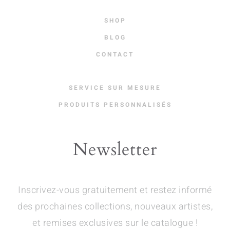
SHOP
BLOG
CONTACT
SERVICE SUR MESURE
PRODUITS PERSONNALISÉS
Newsletter
Inscrivez-vous gratuitement et restez informé
des prochaines collections, nouveaux artistes,
et remises exclusives sur le catalogue !