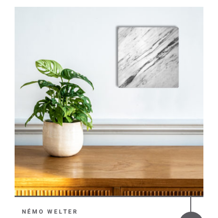
NÉMO WELTER