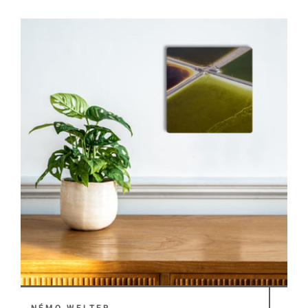
NÉMO WELTER