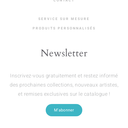
CONTACT
SERVICE SUR MESURE
PRODUITS PERSONNALISÉS
Newsletter
Inscrivez-vous gratuitement et restez informé
des prochaines collections, nouveaux artistes,
et remises exclusives sur le catalogue !
M’abonner