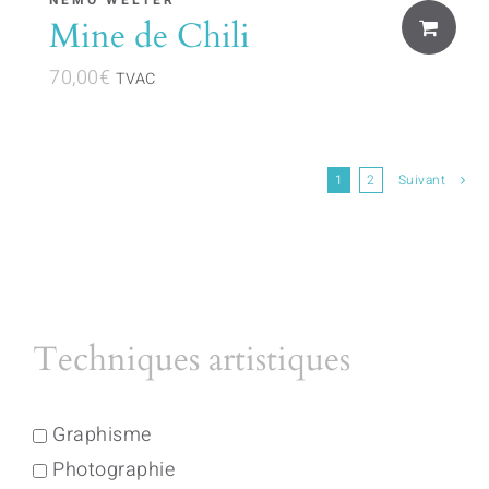
Mine de Chili
70,00
€
TVAC
1
2
Suivant
Techniques artistiques
Graphisme
Photographie