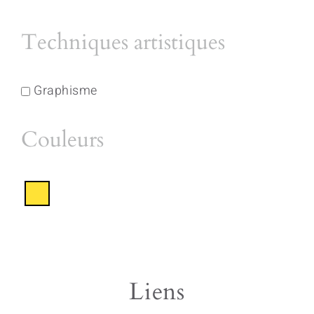
Techniques artistiques
Graphisme
Couleurs
Liens