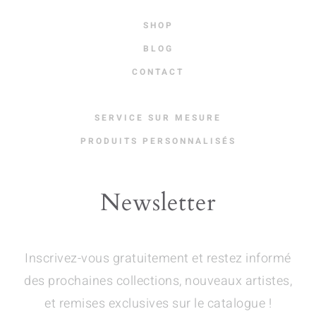
SHOP
BLOG
CONTACT
SERVICE SUR MESURE
PRODUITS PERSONNALISÉS
Newsletter
Inscrivez-vous gratuitement et restez informé
des prochaines collections, nouveaux artistes,
et remises exclusives sur le catalogue !